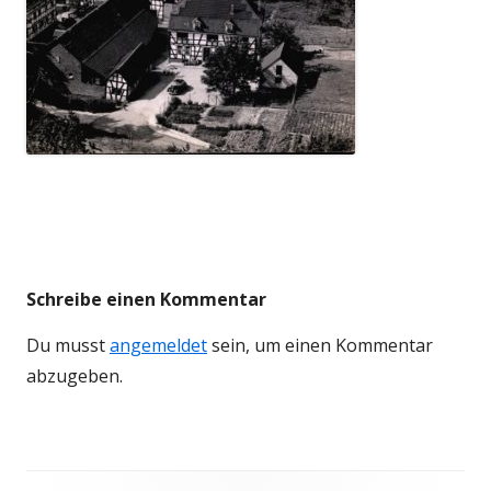
Schreibe einen Kommentar
Du musst
angemeldet
sein, um einen Kommentar
abzugeben.