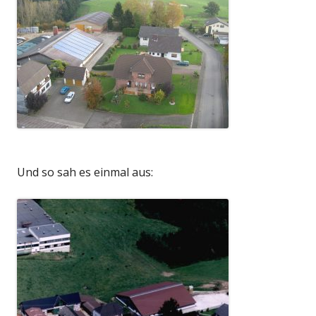
Und so sah es einmal aus: